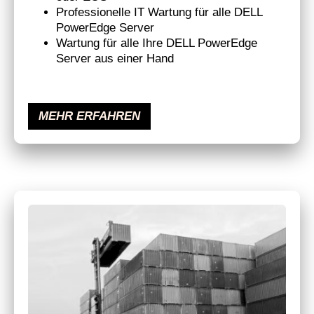
Professionelle IT Wartung für alle DELL
PowerEdge Server
Wartung für alle Ihre DELL PowerEdge
Server aus einer Hand
MEHR ERFAHREN