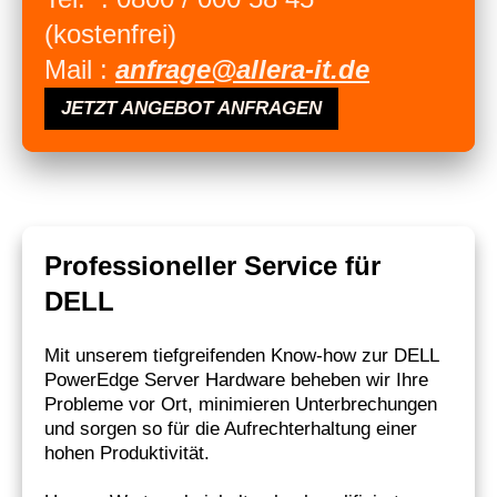
(kostenfrei)
Mail :
anfrage@allera-it.de
JETZT ANGEBOT ANFRAGEN
Professioneller Service für
DELL
Mit unserem tiefgreifenden Know-how zur DELL
PowerEdge Server Hardware beheben wir Ihre
Probleme vor Ort, minimieren Unterbrechungen
und sorgen so für die Aufrechterhaltung einer
hohen Produktivität.