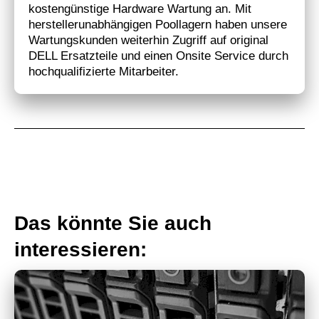
kostengünstige Hardware Wartung an. Mit
herstellerunabhängigen Poollagern haben unsere
Wartungskunden weiterhin Zugriff auf original
DELL Ersatzteile und einen Onsite Service durch
hochqualifizierte Mitarbeiter.
Das könnte Sie auch
interessieren: