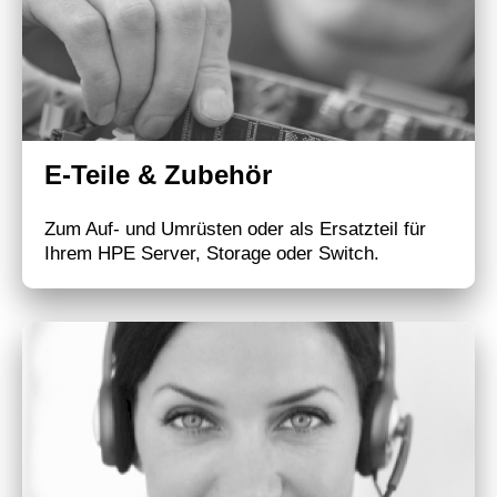
E-Teile & Zubehör
Zum Auf- und Umrüsten oder als Ersatzteil für
Ihrem HPE Server, Storage oder Switch.