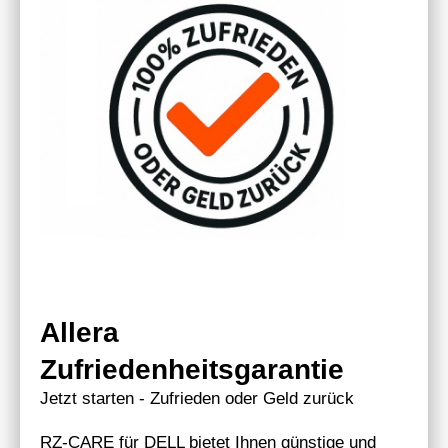
Allera
Zufriedenheitsgarantie
Jetzt starten - Zufrieden oder Geld zurück
RZ-CARE für DELL bietet Ihnen günstige und