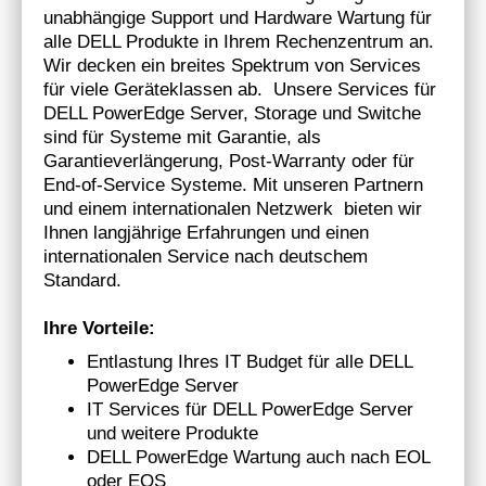
unabhängige Support und Hardware Wartung für
alle DELL Produkte in Ihrem Rechenzentrum an.
Wir decken ein breites Spektrum von Services
für viele Geräteklassen ab. Unsere Services für
DELL PowerEdge Server, Storage und Switche
sind für Systeme mit Garantie, als
Garantieverlängerung, Post-Warranty oder für
End-of-Service Systeme. Mit unseren Partnern
und einem internationalen Netzwerk bieten wir
Ihnen langjährige Erfahrungen und einen
internationalen Service nach deutschem
Standard.
Ihre Vorteile:
Entlastung Ihres IT Budget für alle DELL
PowerEdge Server
IT Services für DELL PowerEdge Server
und weitere Produkte
DELL PowerEdge Wartung auch nach EOL
oder EOS