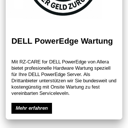
DELL PowerEdge Wartung
Mit RZ-CARE for DELL PowerEdge von Allera
bietet profesionelle Hardware Wartung speziell
für Ihre DELL PowerEdge Server. Als
Drittanbieter unterstützen wir Sie bundesweit und
kostengünstig mit Onsite Wartung zu fest
vereinbarten Serviceleveln.
Mehr erfahren