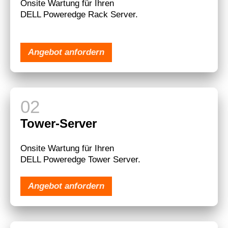
Onsite Wartung für Ihren
DELL Poweredge Rack Server.
Angebot anfordern
Tower-Server
Onsite Wartung für Ihren
DELL Poweredge Tower Server.
Angebot anfordern