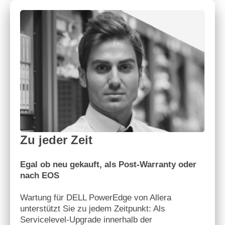
Zu jeder Zeit
Egal ob neu gekauft, als Post-Warranty oder
nach EOS
Wartung für DELL PowerEdge von Allera
unterstützt Sie zu jedem Zeitpunkt: Als
Servicelevel-Upgrade innerhalb der