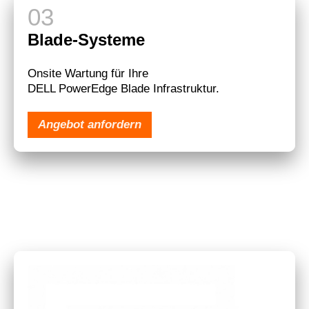
Blade-Systeme
Onsite Wartung für Ihre
DELL PowerEdge Blade Infrastruktur.
Angebot anfordern