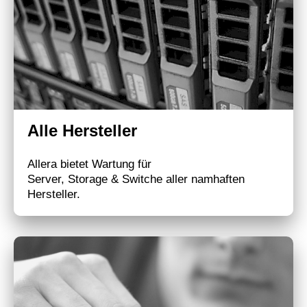
Alle Hersteller
Allera bietet Wartung für
Server, Storage & Switche aller namhaften
Hersteller.