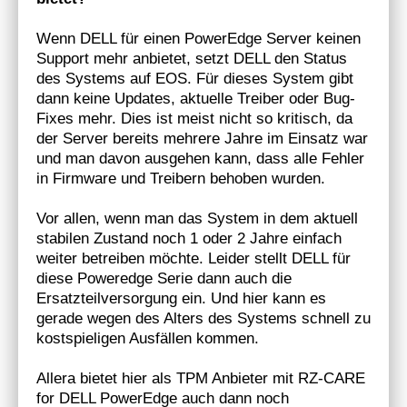
Wenn DELL für einen PowerEdge Server keinen
Support mehr anbietet, setzt DELL den Status
des Systems auf EOS. Für dieses System gibt
dann keine Updates, aktuelle Treiber oder Bug-
Fixes mehr. Dies ist meist nicht so kritisch, da
der Server bereits mehrere Jahre im Einsatz war
und man davon ausgehen kann, dass alle Fehler
in Firmware und Treibern behoben wurden.
Vor allen, wenn man das System in dem aktuell
stabilen Zustand noch 1 oder 2 Jahre einfach
weiter betreiben möchte. Leider stellt DELL für
diese Poweredge Serie dann auch die
Ersatzteilversorgung ein. Und hier kann es
gerade wegen des Alters des Systems schnell zu
kostspieligen Ausfällen kommen.
Allera bietet hier als TPM Anbieter mit RZ-CARE
for DELL PowerEdge auch dann noch