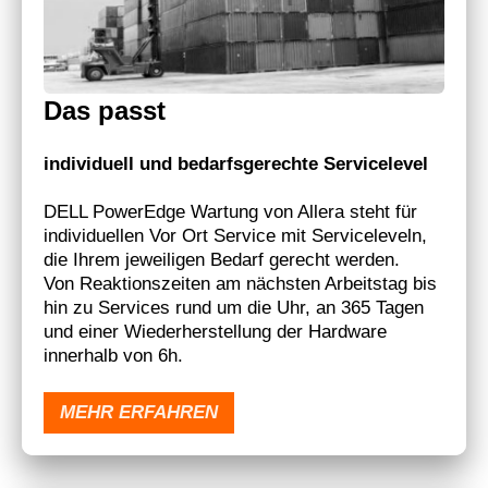
Das passt
individuell und bedarfsgerechte Servicelevel
DELL PowerEdge Wartung von Allera steht für
individuellen Vor Ort Service mit Serviceleveln,
die Ihrem jeweiligen Bedarf gerecht werden.
Von Reaktionszeiten am nächsten Arbeitstag bis
hin zu Services rund um die Uhr, an 365 Tagen
und einer Wiederherstellung der Hardware
innerhalb von 6h.
MEHR ERFAHREN