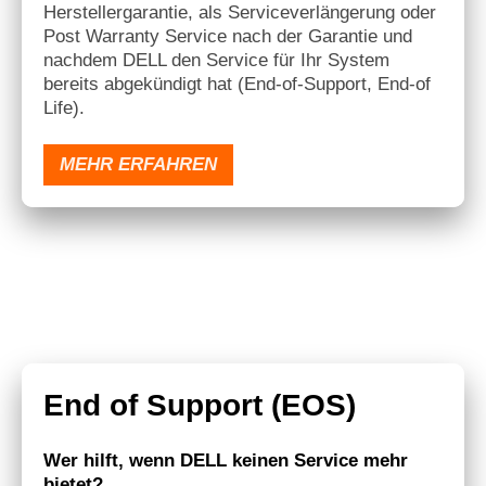
Herstellergarantie, als Serviceverlängerung oder
Post Warranty Service nach der Garantie und
nachdem DELL den Service für Ihr System
bereits abgekündigt hat (End-of-Support, End-of
Life).
MEHR ERFAHREN
End of Support (EOS)
Wer hilft, wenn DELL keinen Service mehr
bietet?