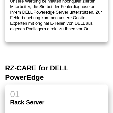
Unsere Wartung beinhalten hochqualifizierten
Mitarbeiter, die Sie bei der Fehlerdiagnose an
Ihrem DELL Poweredge Server unterstützen. Zur
Fehlerbehebung kommen unsere Onsite-
Experten mit original E-Teilen von DELL aus
eigenen Poollagern direkt zu Ihnen vor Ort.
RZ-CARE for DELL
PowerEdge
Rack Server