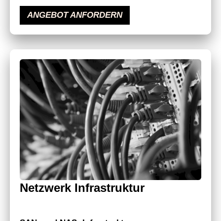
ANGEBOT ANFORDERN
Netzwerk Infrastruktur