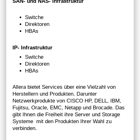
SAN- und NAS- Infrastruktur
Switche
Direktoren
HBAs
IP- Infrastruktur
Switche
Direktoren
HBAs
Allera bietet Services über eine Vielzahl von
Herstellern und Produkten. Darunter
Netzwerkprodukte von CISCO HP, DELL, IBM,
Fujitsu, Oracle, EMC, Netapp und Brocade. Das
gibt Ihnen die Freiheit ihre Server und Storage
Systeme mit den Produkten Ihrer Wahl zu
verbinden.