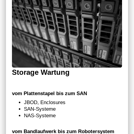
Storage Wartung
vom Plattenstapel bis zum SAN
JBOD, Enclosures
SAN-Systeme
NAS-Systeme
vom Bandlaufwerk bis zum Robotersystem