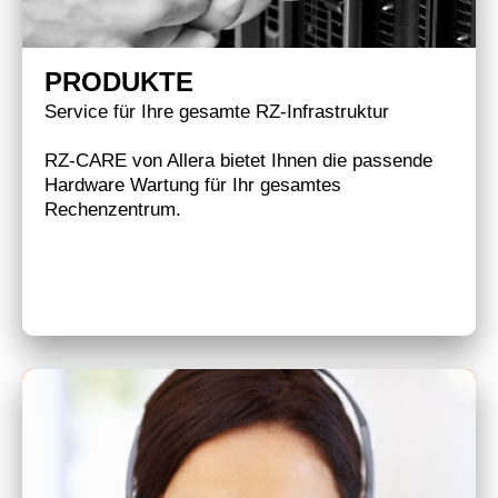
PRODUKTE
Service für Ihre gesamte RZ-Infrastruktur
RZ-CARE von Allera bietet Ihnen die passende
Hardware Wartung für Ihr gesamtes
Rechenzentrum.
Mehr erfahren