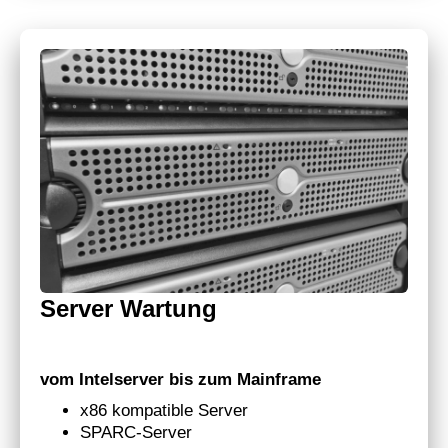
Server Wartung
vom Intelserver bis zum Mainframe
x86 kompatible Server
SPARC-Server