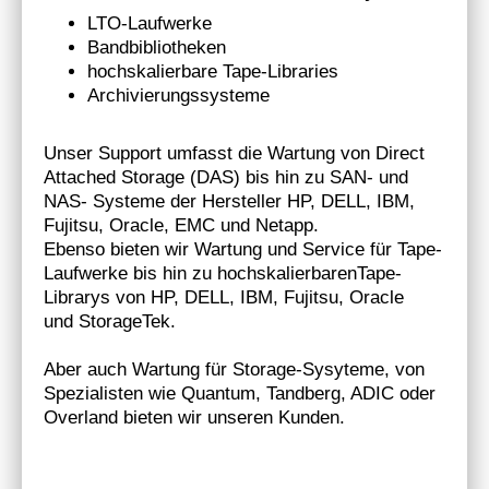
LTO-Laufwerke
Bandbibliotheken
hochskalierbare Tape-Libraries
Archivierungssysteme
Unser Support umfasst die Wartung von Direct
Attached Storage (DAS) bis hin zu SAN- und
NAS- Systeme der Hersteller HP, DELL, IBM,
Fujitsu, Oracle, EMC und Netapp.
Ebenso bieten wir Wartung und Service für Tape-
Laufwerke bis hin zu hochskalierbarenTape-
Librarys von HP, DELL, IBM, Fujitsu, Oracle
und StorageTek.
Aber auch Wartung für Storage-Sysyteme, von
Spezialisten wie Quantum, Tandberg, ADIC oder
Overland bieten wir unseren Kunden.