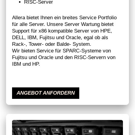
RISC-Server
Allera bietet Ihnen ein breites Service Portfolio
für alle Server. Unsere Server Wartung bietet
Support für x86 kompatible Server von HPE,
DELL, IBM, Fujitsu und Oracle, egal ob als
Rack-, Tower- oder Balde- System.
Wir bieten Service für SPARC-Systeme von
Fujitsu und Oracle und den RISC-Servern von
IBM und HP.
ANGEBOT ANFORDERN