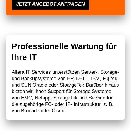
JETZT ANGEBOT ANFRAGEN
Professionelle Wartung für
Ihre IT
Allera IT Services unterstützen Server-, Storage-
und Backupsysteme von HP, DELL, IBM, Fujitsu
und SUN|Oracle oder StoargeTek.Darüber hinaus
bieten wir Ihnen Support für Storage Systeme
von EMC, Netapp, StorageTek und Service für
die zugehörige FC- oder IP- Infrastruktur, z. B.
von Brocade oder Cisco.